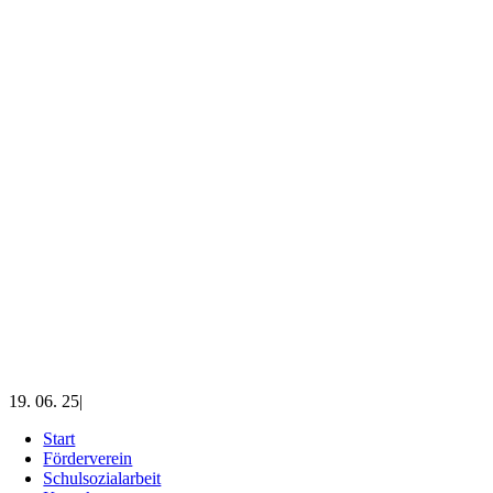
19. 06. 25
|
Start
Förderverein
Schulsozialarbeit