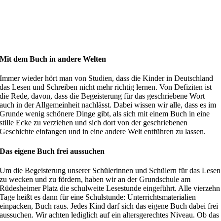
Mit dem Buch in andere Welten
Immer wieder hört man von Studien, dass die Kinder in Deutschland
das Lesen und Schreiben nicht mehr richtig lernen. Von Defiziten ist
die Rede, davon, dass die Begeisterung für das geschriebene Wort
auch in der Allgemeinheit nachlässt. Dabei wissen wir alle, dass es im
Grunde wenig schönere Dinge gibt, als sich mit einem Buch in eine
stille Ecke zu verziehen und sich dort von der geschriebenen
Geschichte einfangen und in eine andere Welt entführen zu lassen.
Das eigene Buch frei aussuchen
Um die Begeisterung unserer Schülerinnen und Schülern für das Lesen
zu wecken und zu fördern, haben wir an der Grundschule am
Rüdesheimer Platz die schulweite Lesestunde eingeführt. Alle vierzehn
Tage heißt es dann für eine Schulstunde: Unterrichtsmaterialien
einpacken, Buch raus. Jedes Kind darf sich das eigene Buch dabei frei
aussuchen. Wir achten lediglich auf ein altersgerechtes Niveau. Ob das