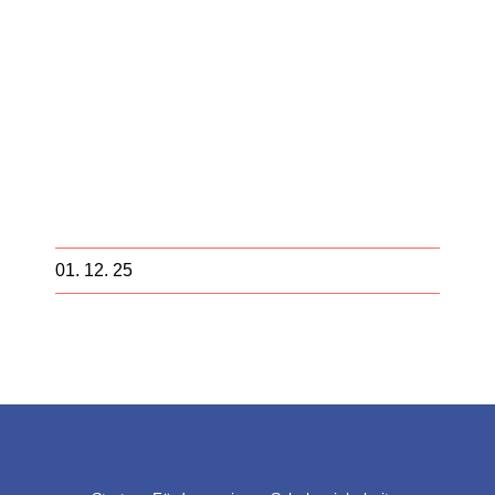
01. 12. 25