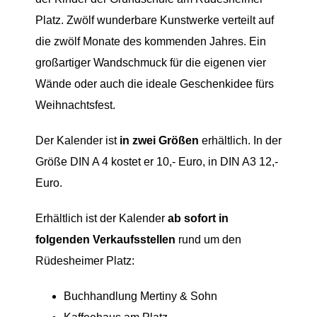
Platz. Zwölf wunderbare Kunstwerke verteilt auf
Organisation
die zwölf Monate des kommenden Jahres. Ein
großartiger Wandschmuck für die eigenen vier
Kontakt
Wände oder auch die ideale Geschenkidee fürs
Weihnachtsfest.
Der Kalender ist
in zwei Größen
erhältlich. In der
Größe DIN A 4 kostet er 10,- Euro, in DIN A3 12,-
Euro.
Erhältlich ist der Kalender
ab sofort in
folgenden Verkaufsstellen
rund um den
Rüdesheimer Platz:
Buchhandlung Mertiny & Sohn