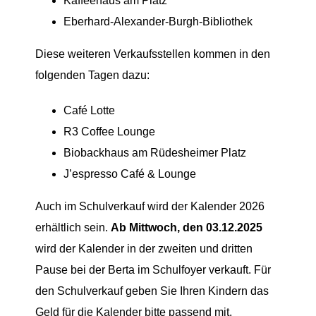
Kaffeehaus am Platz
Eberhard-Alexander-Burgh-Bibliothek
Diese weiteren Verkaufsstellen kommen in den
folgenden Tagen dazu:
Café Lotte
R3 Coffee Lounge
Biobackhaus am Rüdesheimer Platz
J’espresso Café & Lounge
Auch im Schulverkauf wird der Kalender 2026
erhältlich sein.
Ab Mittwoch, den 03.12.2025
wird der Kalender in der zweiten und dritten
Pause bei der Berta im Schulfoyer verkauft. Für
den Schulverkauf geben Sie Ihren Kindern das
Geld für die Kalender bitte passend mit.