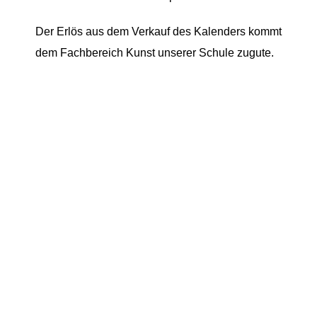
Der Erlös aus dem Verkauf des Kalenders kommt
dem Fachbereich Kunst unserer Schule zugute.