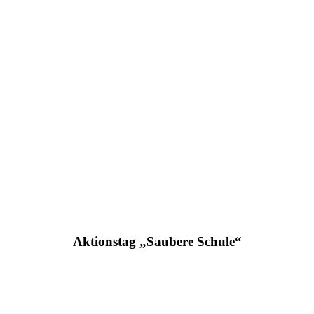
Aktionstag „Saubere Schule“