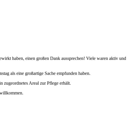
gewirkt haben, einen großen Dank aussprechen! Viele waren aktiv und
nstag als eine großartige Sache empfunden haben.
n zugeordnetes Areal zur Pflege erhält.
t willkommen.